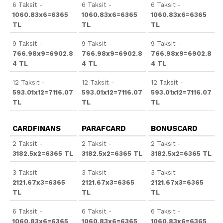
6 Taksit -
6 Taksit -
6 Taksit -
1060.83x6=6365
1060.83x6=6365
1060.83x6=6365
TL
TL
TL
9 Taksit -
9 Taksit -
9 Taksit -
766.98x9=6902.8
766.98x9=6902.8
766.98x9=6902.8
4 TL
4 TL
4 TL
12 Taksit -
12 Taksit -
12 Taksit -
593.01x12=7116.07
593.01x12=7116.07
593.01x12=7116.07
TL
TL
TL
CARDFINANS
PARAFCARD
BONUSCARD
2 Taksit -
2 Taksit -
2 Taksit -
3182.5x2=6365 TL
3182.5x2=6365 TL
3182.5x2=6365 TL
3 Taksit -
3 Taksit -
3 Taksit -
2121.67x3=6365
2121.67x3=6365
2121.67x3=6365
TL
TL
TL
6 Taksit -
6 Taksit -
6 Taksit -
1060.83x6=6365
1060.83x6=6365
1060.83x6=6365