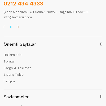
0212 434 4333
Çınar Mahallesi, 7/1 Sokak, No:2/E Bağcılar/İSTANBUL
info@evcarsi.com
Önemli Sayfalar
Hakkımızda
Sorular
Kargo & Teslimat
Sipariş Takibi
İletişim
Sözleşmeler