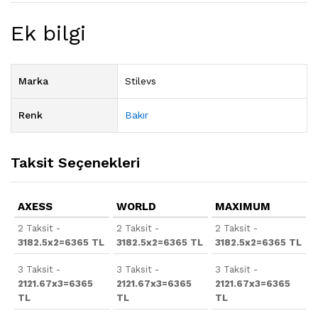
Ek bilgi
Marka
Stilevs
Renk
Bakır
Taksit Seçenekleri
AXESS
WORLD
MAXIMUM
2 Taksit -
2 Taksit -
2 Taksit -
3182.5x2=6365 TL
3182.5x2=6365 TL
3182.5x2=6365 TL
3 Taksit -
3 Taksit -
3 Taksit -
2121.67x3=6365
2121.67x3=6365
2121.67x3=6365
TL
TL
TL