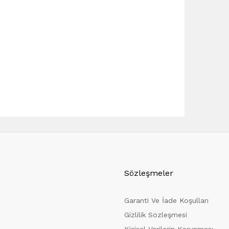
Sözleşmeler
Garanti Ve İade Koşulları
Gizlilik Sözleşmesi
Kişisel Verilerin Korunması