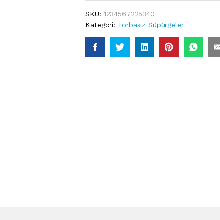
SKU:
1234567225340
Kategori:
Torbasız Süpürgeler