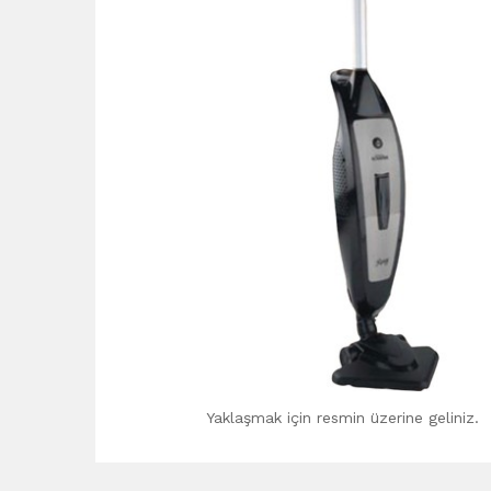
Yaklaşmak için resmin üzerine geliniz.