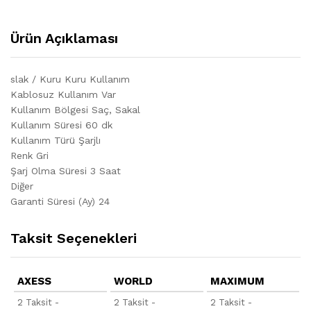
Ürün Açıklaması
slak / Kuru Kuru Kullanım
Kablosuz Kullanım Var
Kullanım Bölgesi Saç, Sakal
Kullanım Süresi 60 dk
Kullanım Türü Şarjlı
Renk Gri
Şarj Olma Süresi 3 Saat
Diğer
Garanti Süresi (Ay) 24
Taksit Seçenekleri
AXESS
WORLD
MAXIMUM
2 Taksit -
2 Taksit -
2 Taksit -