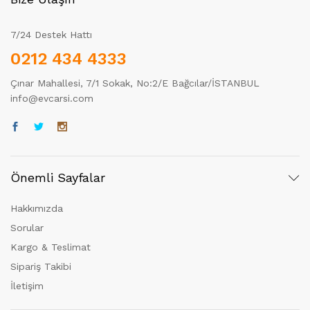
7/24 Destek Hattı
0212 434 4333
Çınar Mahallesi, 7/1 Sokak, No:2/E Bağcılar/İSTANBUL
info@evcarsi.com
Önemli Sayfalar
Hakkımızda
Sorular
Kargo & Teslimat
Sipariş Takibi
İletişim