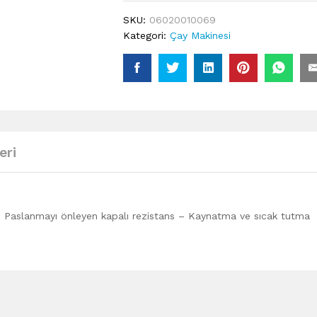
SKU:
06020010069
Kategori:
Çay Makinesi
eri
 – Paslanmayı önleyen kapalı rezistans – Kaynatma ve sıcak tutma