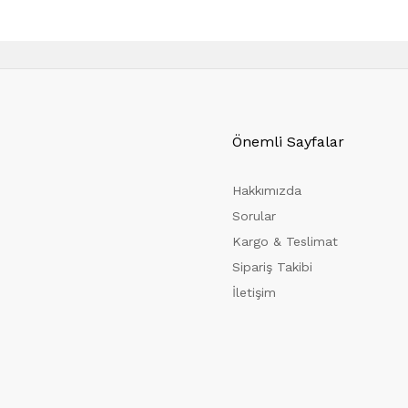
Önemli Sayfalar
Hakkımızda
Sorular
Kargo & Teslimat
Sipariş Takibi
İletişim