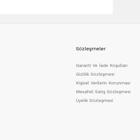
Sözleşmeler
Garanti Ve İade Koşulları
Gizlilik Sözleşmesi
Kişisel Verilerin Korunması
Mesafeli Satış Sözleşmesi
Üyelik Sözleşmesi