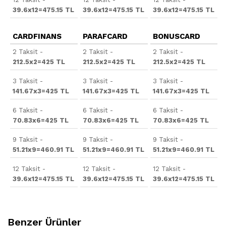
39.6x12=475.15 TL
39.6x12=475.15 TL
39.6x12=475.15 TL
CARDFINANS
PARAFCARD
BONUSCARD
2 Taksit -
2 Taksit -
2 Taksit -
212.5x2=425 TL
212.5x2=425 TL
212.5x2=425 TL
3 Taksit -
3 Taksit -
3 Taksit -
141.67x3=425 TL
141.67x3=425 TL
141.67x3=425 TL
6 Taksit -
6 Taksit -
6 Taksit -
70.83x6=425 TL
70.83x6=425 TL
70.83x6=425 TL
9 Taksit -
9 Taksit -
9 Taksit -
51.21x9=460.91 TL
51.21x9=460.91 TL
51.21x9=460.91 TL
12 Taksit -
12 Taksit -
12 Taksit -
39.6x12=475.15 TL
39.6x12=475.15 TL
39.6x12=475.15 TL
Benzer Ürünler