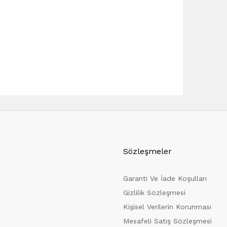
Sözleşmeler
Garanti Ve İade Koşulları
Gizlilik Sözleşmesi
Kişisel Verilerin Korunması
Mesafeli Satış Sözleşmesi