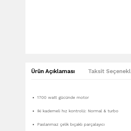
Ürün Açıklaması
Taksit Seçenekl
1700 watt gücünde motor
Iki kademeli hız kontrolü: Normal & turbo
Paslanmaz çelik bıçaklı parçalayıcı