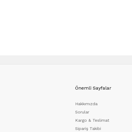
Önemli Sayfalar
Hakkımızda
Sorular
Kargo & Teslimat
Sipariş Takibi