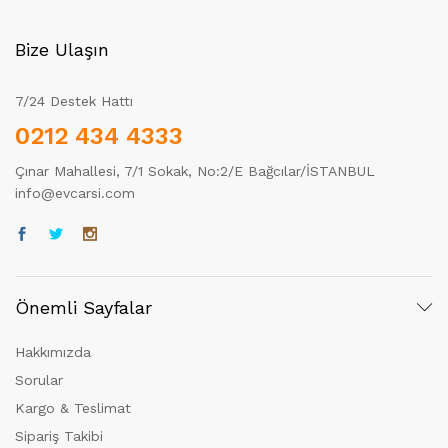
Bize Ulaşın
7/24 Destek Hattı
0212 434 4333
Çınar Mahallesi, 7/1 Sokak, No:2/E Bağcılar/İSTANBUL
info@evcarsi.com
Önemli Sayfalar
Hakkımızda
Sorular
Kargo & Teslimat
Sipariş Takibi