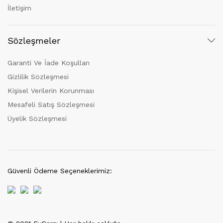
İletişim
Sözleşmeler
Garanti Ve İade Koşulları
Gizlilik Sözleşmesi
Kişisel Verilerin Korunması
Mesafeli Satış Sözleşmesi
Üyelik Sözleşmesi
Güvenli Ödeme Seçeneklerimiz: