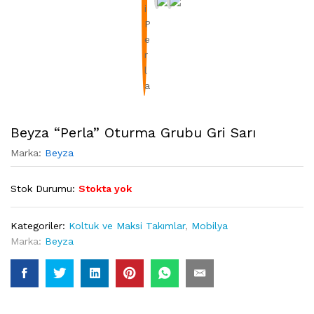
Beyza “Perla” Oturma Grubu Gri Sarı
Marka:
Beyza
Stok Durumu:
Stokta yok
Kategoriler:
Koltuk ve Maksi Takımlar
,
Mobilya
Marka:
Beyza