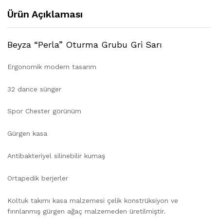
Ürün Açıklaması
Beyza “Perla” Oturma Grubu Gri Sarı
Ergonomik modern tasarım
32 dance sünger
Spor Chester görünüm
Gürgen kasa
Antibakteriyel silinebilir kumaş
Ortapedik berjerler
Koltuk takımı kasa malzemesi çelik konstrüksiyon ve
fırınlanmış gürgen ağaç malzemeden üretilmiştir.