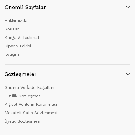
Önemli Sayfalar
Hakkımızda
Sorular
Kargo & Teslimat
Sipariş Takibi
İletişim
Sözleşmeler
Garanti Ve İade Koşulları
Gizlilik Sözleşmesi
Kişisel Verilerin Korunması
Mesafeli Satış Sözleşmesi
Üyelik Sözleşmesi