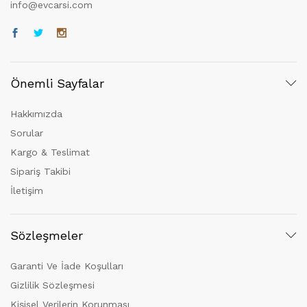
info@evcarsi.com
Önemli Sayfalar
Hakkımızda
Sorular
Kargo & Teslimat
Sipariş Takibi
İletişim
Sözleşmeler
Garanti Ve İade Koşulları
Gizlilik Sözleşmesi
Kişisel Verilerin Korunması