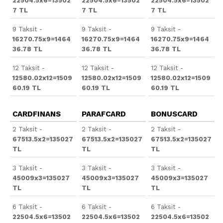
22504.5x6=13502
22504.5x6=13502
22504.5x6=13502
7 TL
7 TL
7 TL
9 Taksit -
9 Taksit -
9 Taksit -
16270.75x9=1464
16270.75x9=1464
16270.75x9=1464
36.78 TL
36.78 TL
36.78 TL
12 Taksit -
12 Taksit -
12 Taksit -
12580.02x12=1509
12580.02x12=1509
12580.02x12=1509
60.19 TL
60.19 TL
60.19 TL
CARDFINANS
PARAFCARD
BONUSCARD
2 Taksit -
2 Taksit -
2 Taksit -
67513.5x2=135027
67513.5x2=135027
67513.5x2=135027
TL
TL
TL
3 Taksit -
3 Taksit -
3 Taksit -
45009x3=135027
45009x3=135027
45009x3=135027
TL
TL
TL
6 Taksit -
6 Taksit -
6 Taksit -
22504.5x6=13502
22504.5x6=13502
22504.5x6=13502