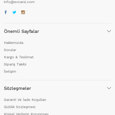
info@evcarsi.com
Önemli Sayfalar
Hakkımızda
Sorular
Kargo & Teslimat
Sipariş Takibi
İletişim
Sözleşmeler
Garanti Ve İade Koşulları
Gizlilik Sözleşmesi
Kişisel Verilerin Korunması