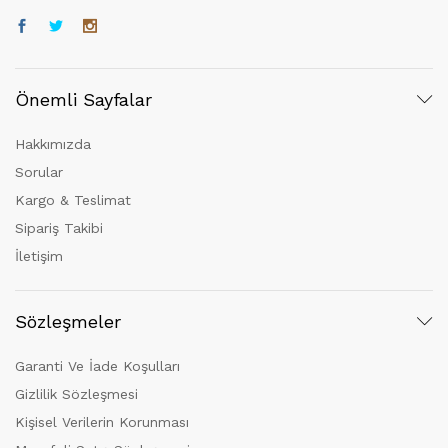
Önemli Sayfalar
Hakkımızda
Sorular
Kargo & Teslimat
Sipariş Takibi
İletişim
Sözleşmeler
Garanti Ve İade Koşulları
Gizlilik Sözleşmesi
Kişisel Verilerin Korunması