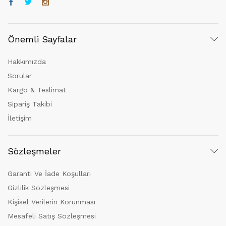
Önemli Sayfalar
Hakkımızda
Sorular
Kargo & Teslimat
Sipariş Takibi
İletişim
Sözleşmeler
Garanti Ve İade Koşulları
Gizlilik Sözleşmesi
Kişisel Verilerin Korunması
Mesafeli Satış Sözleşmesi