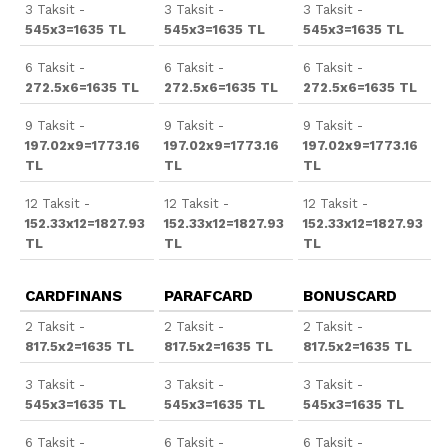
3 Taksit -
3 Taksit -
3 Taksit -
545x3=1635 TL
545x3=1635 TL
545x3=1635 TL
6 Taksit -
6 Taksit -
6 Taksit -
272.5x6=1635 TL
272.5x6=1635 TL
272.5x6=1635 TL
9 Taksit -
9 Taksit -
9 Taksit -
197.02x9=1773.16
197.02x9=1773.16
197.02x9=1773.16
TL
TL
TL
12 Taksit -
12 Taksit -
12 Taksit -
152.33x12=1827.93
152.33x12=1827.93
152.33x12=1827.93
TL
TL
TL
CARDFINANS
PARAFCARD
BONUSCARD
2 Taksit -
2 Taksit -
2 Taksit -
817.5x2=1635 TL
817.5x2=1635 TL
817.5x2=1635 TL
3 Taksit -
3 Taksit -
3 Taksit -
545x3=1635 TL
545x3=1635 TL
545x3=1635 TL
6 Taksit -
6 Taksit -
6 Taksit -