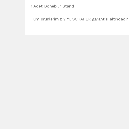
1 Adet Dönebilir Stand
Tüm ürünlerimiz 2 Yıl SCHAFER garantisi altındadır