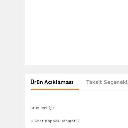
Ürün Açıklaması
Taksit Seçenekl
Ürün İçeriği :
6 Adet Kapaklı Baharatlık