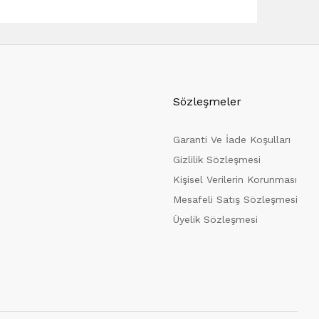
Sözleşmeler
Garanti Ve İade Koşulları
Gizlilik Sözleşmesi
Kişisel Verilerin Korunması
Mesafeli Satış Sözleşmesi
Üyelik Sözleşmesi