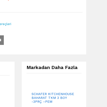
reçleri
Markadan Daha Fazla
SCHAFER KITCHENHOUSE
BAHARAT TKM 3 BOY
-3PRÇ –PEM