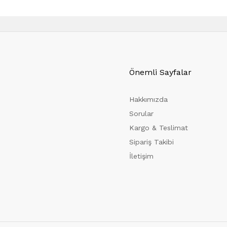
Önemli Sayfalar
Hakkımızda
Sorular
Kargo & Teslimat
Sipariş Takibi
İletişim