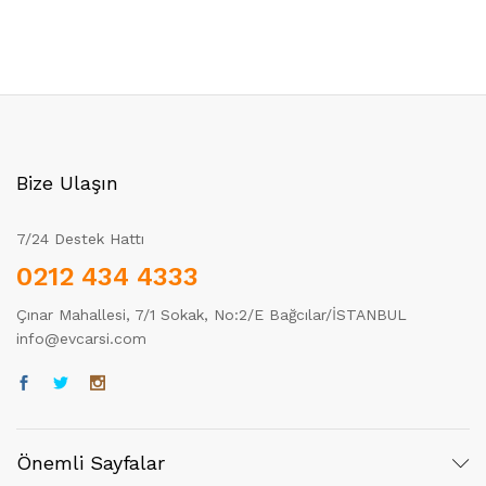
Bize Ulaşın
7/24 Destek Hattı
0212 434 4333
Çınar Mahallesi, 7/1 Sokak, No:2/E Bağcılar/İSTANBUL
info@evcarsi.com
Önemli Sayfalar