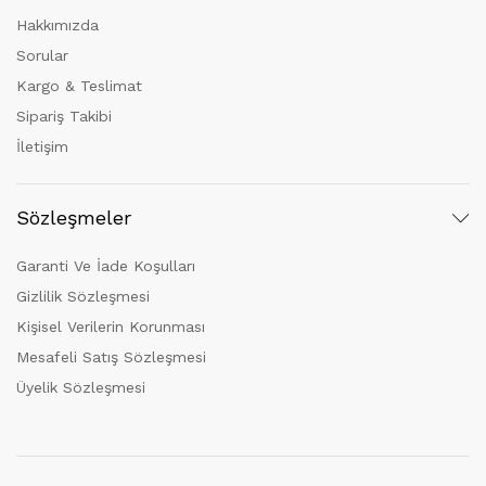
Hakkımızda
Sorular
Kargo & Teslimat
Sipariş Takibi
İletişim
Sözleşmeler
Garanti Ve İade Koşulları
Gizlilik Sözleşmesi
Kişisel Verilerin Korunması
Mesafeli Satış Sözleşmesi
Üyelik Sözleşmesi