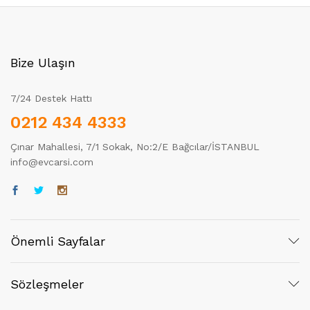
Bize Ulaşın
7/24 Destek Hattı
0212 434 4333
Çınar Mahallesi, 7/1 Sokak, No:2/E Bağcılar/İSTANBUL
info@evcarsi.com
Önemli Sayfalar
Sözleşmeler