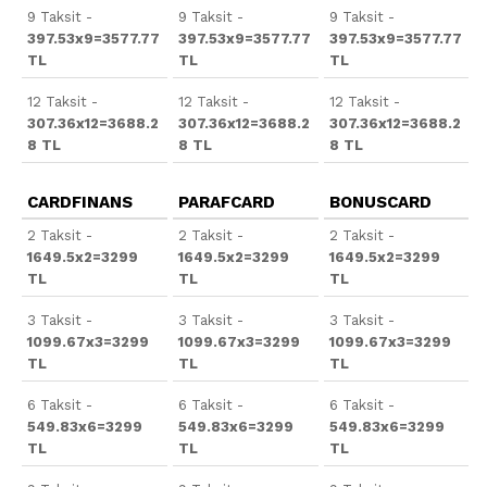
9 Taksit -
9 Taksit -
9 Taksit -
397.53x9=3577.77
397.53x9=3577.77
397.53x9=3577.77
TL
TL
TL
12 Taksit -
12 Taksit -
12 Taksit -
307.36x12=3688.2
307.36x12=3688.2
307.36x12=3688.2
8 TL
8 TL
8 TL
CARDFINANS
PARAFCARD
BONUSCARD
2 Taksit -
2 Taksit -
2 Taksit -
1649.5x2=3299
1649.5x2=3299
1649.5x2=3299
TL
TL
TL
3 Taksit -
3 Taksit -
3 Taksit -
1099.67x3=3299
1099.67x3=3299
1099.67x3=3299
TL
TL
TL
6 Taksit -
6 Taksit -
6 Taksit -
549.83x6=3299
549.83x6=3299
549.83x6=3299
TL
TL
TL