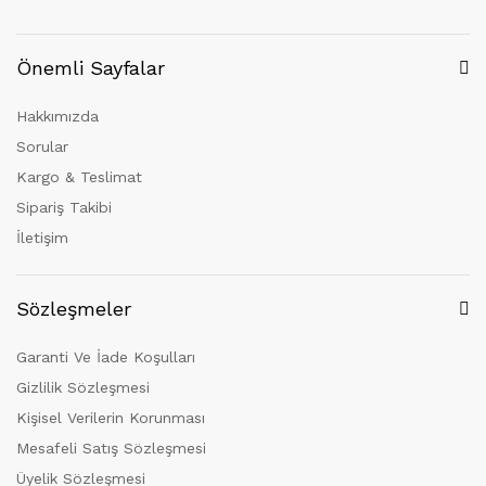
Önemli Sayfalar
Hakkımızda
Sorular
Kargo & Teslimat
Sipariş Takibi
İletişim
Sözleşmeler
Garanti Ve İade Koşulları
Gizlilik Sözleşmesi
Kişisel Verilerin Korunması
Mesafeli Satış Sözleşmesi
Üyelik Sözleşmesi