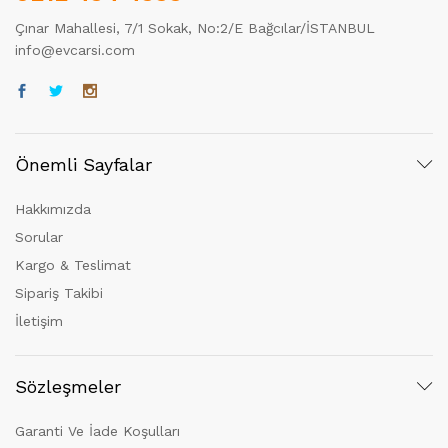
Çınar Mahallesi, 7/1 Sokak, No:2/E Bağcılar/İSTANBUL
info@evcarsi.com
Önemli Sayfalar
Hakkımızda
Sorular
Kargo & Teslimat
Sipariş Takibi
İletişim
Sözleşmeler
Garanti Ve İade Koşulları