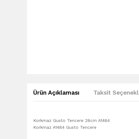
Ürün Açıklaması
Taksit Seçenekl
Korkmaz Gusto Tencere 28cm A1484
Korkmaz A1484 Gusto Tencere