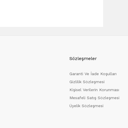
Sözleşmeler
Garanti Ve İade Koşulları
Gizlilik Sözleşmesi
Kişisel Verilerin Korunması
Mesafeli Satış Sözleşmesi
Üyelik Sözleşmesi