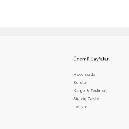
Önemli Sayfalar
Hakkımızda
Sorular
Kargo & Teslimat
Sipariş Takibi
İletişim