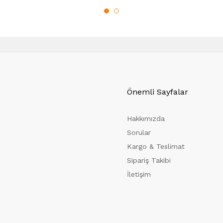
Önemli Sayfalar
Hakkımızda
Sorular
Kargo & Teslimat
Sipariş Takibi
İletişim