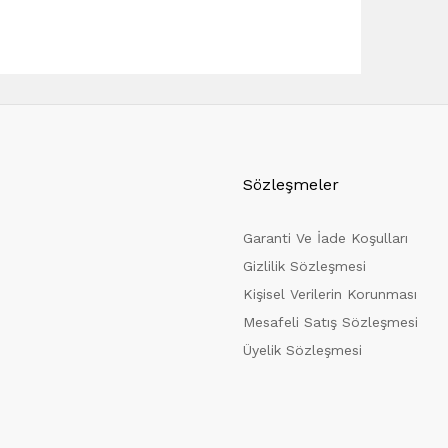
Sözleşmeler
Garanti Ve İade Koşulları
Gizlilik Sözleşmesi
Kişisel Verilerin Korunması
Mesafeli Satış Sözleşmesi
Üyelik Sözleşmesi