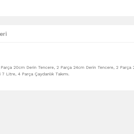
eri
, 2 Parça 20cm Derin Tencere, 2 Parça 24cm Derin Tencere, 2 Parça
7 Litre, 4 Parça Çaydanlık Takımı.