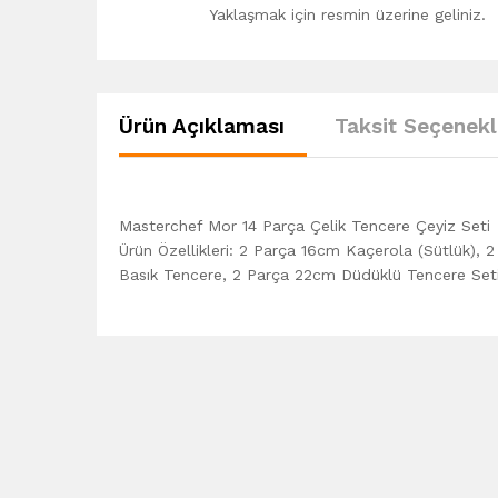
Yaklaşmak için resmin üzerine geliniz.
Ürün Açıklaması
Taksit Seçenekl
Masterchef Mor 14 Parça Çelik Tencere Çeyiz Seti
Ürün Özellikleri: 2 Parça 16cm Kaçerola (Sütlük)
Basık Tencere, 2 Parça 22cm Düdüklü Tencere Seti 