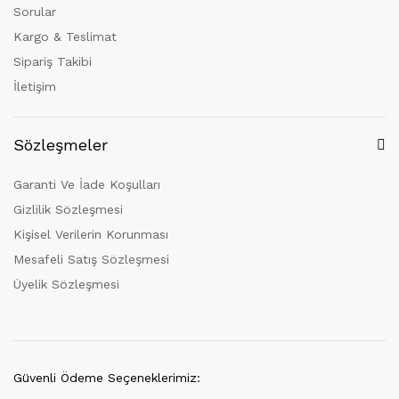
Sorular
Kargo & Teslimat
Sipariş Takibi
İletişim
Sözleşmeler
Garanti Ve İade Koşulları
Gizlilik Sözleşmesi
Kişisel Verilerin Korunması
Mesafeli Satış Sözleşmesi
Üyelik Sözleşmesi
Güvenli Ödeme Seçeneklerimiz: