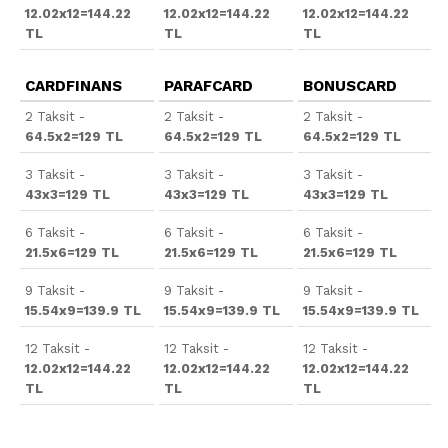
12.02x12=144.22
12.02x12=144.22
12.02x12=144.22
TL
TL
TL
CARDFINANS
PARAFCARD
BONUSCARD
2 Taksit -
2 Taksit -
2 Taksit -
64.5x2=129 TL
64.5x2=129 TL
64.5x2=129 TL
3 Taksit -
3 Taksit -
3 Taksit -
43x3=129 TL
43x3=129 TL
43x3=129 TL
6 Taksit -
6 Taksit -
6 Taksit -
21.5x6=129 TL
21.5x6=129 TL
21.5x6=129 TL
9 Taksit -
9 Taksit -
9 Taksit -
15.54x9=139.9 TL
15.54x9=139.9 TL
15.54x9=139.9 TL
12 Taksit -
12 Taksit -
12 Taksit -
12.02x12=144.22
12.02x12=144.22
12.02x12=144.22
TL
TL
TL