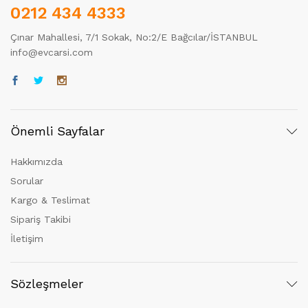
0212 434 4333
Çınar Mahallesi, 7/1 Sokak, No:2/E Bağcılar/İSTANBUL
info@evcarsi.com
Önemli Sayfalar
Hakkımızda
Sorular
Kargo & Teslimat
Sipariş Takibi
İletişim
Sözleşmeler