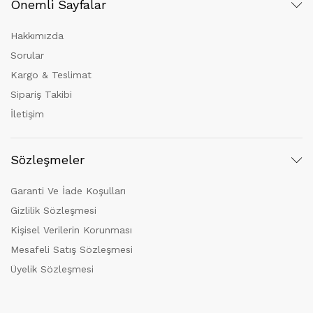
Önemli Sayfalar
Hakkımızda
Sorular
Kargo & Teslimat
Sipariş Takibi
İletişim
Sözleşmeler
Garanti Ve İade Koşulları
Gizlilik Sözleşmesi
Kişisel Verilerin Korunması
Mesafeli Satış Sözleşmesi
Üyelik Sözleşmesi