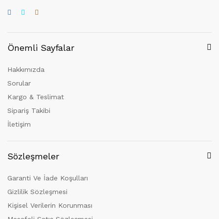
Önemli Sayfalar
Hakkımızda
Sorular
Kargo & Teslimat
Sipariş Takibi
İletişim
Sözleşmeler
Garanti Ve İade Koşulları
Gizlilik Sözleşmesi
Kişisel Verilerin Korunması
Mesafeli Satış Sözleşmesi