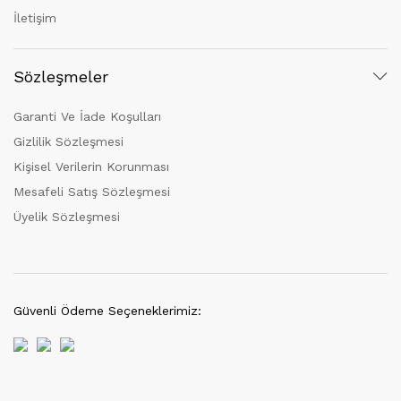
İletişim
Sözleşmeler
Garanti Ve İade Koşulları
Gizlilik Sözleşmesi
Kişisel Verilerin Korunması
Mesafeli Satış Sözleşmesi
Üyelik Sözleşmesi
Güvenli Ödeme Seçeneklerimiz: