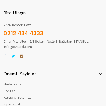
Bize Ulaşın
7/24 Destek Hattı
0212 434 4333
Çınar Mahallesi, 7/1 Sokak, No:2/E Bağcılar/İSTANBUL
info@evcarsi.com
Önemli Sayfalar
Hakkımızda
Sorular
Kargo & Teslimat
Sipariş Takibi