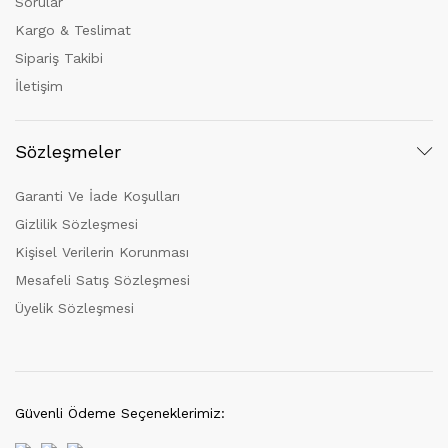
Sorular
Kargo & Teslimat
Sipariş Takibi
İletişim
Sözleşmeler
Garanti Ve İade Koşulları
Gizlilik Sözleşmesi
Kişisel Verilerin Korunması
Mesafeli Satış Sözleşmesi
Üyelik Sözleşmesi
Güvenli Ödeme Seçeneklerimiz: