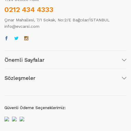
0212 434 4333
Çınar Mahallesi, 7/1 Sokak, No:2/E Bağcılar/İSTANBUL
info@evcarsi.com
Önemli Sayfalar
Sözleşmeler
Güvenli Ödeme Seçeneklerimiz: