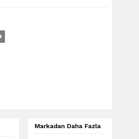
Markadan Daha Fazla