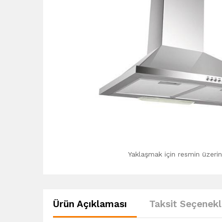
Yaklaşmak için resmin üzerine
Ürün Açıklaması
Taksit Seçenekl