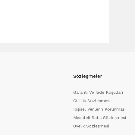
Sözleşmeler
Garanti Ve İade Koşulları
Gizlilik Sözleşmesi
Kişisel Verilerin Korunması
Mesafeli Satış Sözleşmesi
Üyelik Sözleşmesi