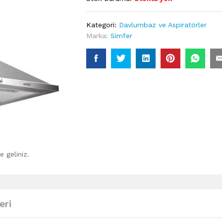
Kategori:
Davlumbaz ve Aspiratörler
Marka:
Simfer
 geliniz.
eri