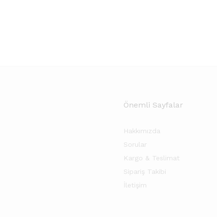
Önemli Sayfalar
Hakkımızda
Sorular
Kargo & Teslimat
Sipariş Takibi
İletişim