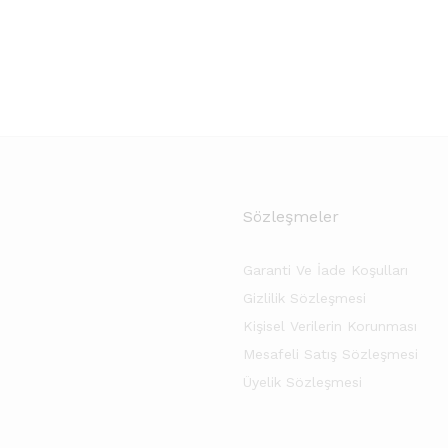
Sözleşmeler
Garanti Ve İade Koşulları
Gizlilik Sözleşmesi
Kişisel Verilerin Korunması
Mesafeli Satış Sözleşmesi
Üyelik Sözleşmesi