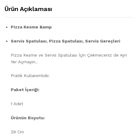
Ürün Açıklaması
Pizza Kesme &amp
Servis Spatulası, Pizza Spatulası, Servis Gereçleri
Pizza Kesme ve Servis Spatulası İçin Çekmeceniz de Ayrı
Yer Açmayın..
Pratik Kullanımlıdır.
Paket İçeriği:
1 Adet
Ürünün Boyutu:
29 Cm