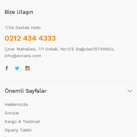
Bize Ulaşın
7/24 Destek Hattı
0212 434 4333
Çınar Mahallesi, 7/1 Sokak, No:2/E Bağcılar/İSTANBUL
info@evcarsi.com
Önemli Sayfalar
Hakkımızda
Sorular
Kargo & Teslimat
Sipariş Takibi