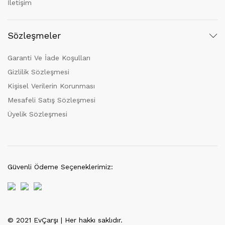
İletişim
Sözleşmeler
Garanti Ve İade Koşulları
Gizlilik Sözleşmesi
Kişisel Verilerin Korunması
Mesafeli Satış Sözleşmesi
Üyelik Sözleşmesi
Güvenli Ödeme Seçeneklerimiz:
© 2021 EvÇarşı | Her hakkı saklıdır.