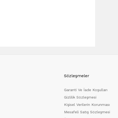
Sözleşmeler
Garanti Ve İade Koşulları
Gizlilik Sözleşmesi
Kişisel Verilerin Korunması
Mesafeli Satış Sözleşmesi