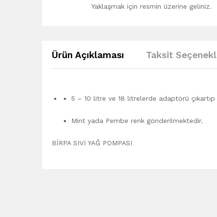
Yaklaşmak için resmin üzerine geliniz.
Ürün Açıklaması
Taksit Seçenekl
5 – 10 litre ve 18 litrelerde adaptörü çıkartı
Mint yada Pembe renk gönderilmektedir.
BİRPA SIVI YAĞ POMPASI