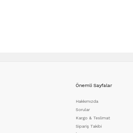
Önemli Sayfalar
Hakkımızda
Sorular
Kargo & Teslimat
Sipariş Takibi