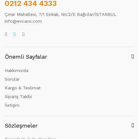
0212 434 4333
Çınar Mahallesi, 7/1 Sokak, No:2/E Bağcılar/İSTANBUL
info@evcarsi.com
Önemli Sayfalar
Hakkımızda
Sorular
Kargo & Teslimat
Sipariş Takibi
İletişim
Sözleşmeler