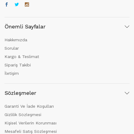
Önemli Sayfalar
Hakkımızda
Sorular
Kargo & Teslimat
Sipariş Takibi
İletişim
Sözleşmeler
Garanti Ve İade Koşulları
Gizlilik Sözleşmesi
Kişisel Verilerin Korunması
Mesafeli Satış Sözleşmesi