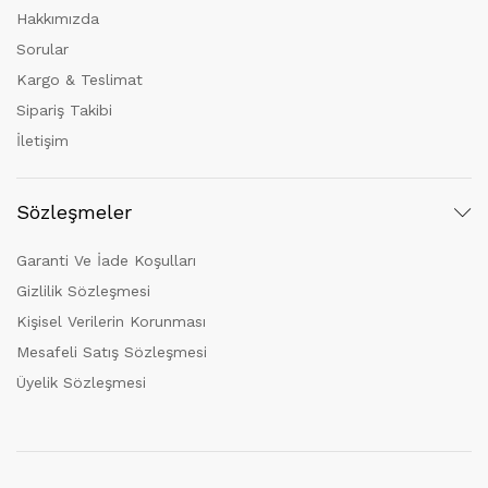
Hakkımızda
Sorular
Kargo & Teslimat
Sipariş Takibi
İletişim
Sözleşmeler
Garanti Ve İade Koşulları
Gizlilik Sözleşmesi
Kişisel Verilerin Korunması
Mesafeli Satış Sözleşmesi
Üyelik Sözleşmesi