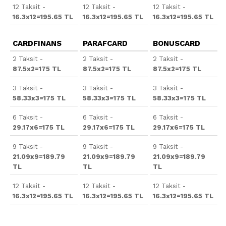
12 Taksit -
12 Taksit -
12 Taksit -
16.3x12=195.65 TL
16.3x12=195.65 TL
16.3x12=195.65 TL
CARDFINANS
PARAFCARD
BONUSCARD
2 Taksit -
2 Taksit -
2 Taksit -
87.5x2=175 TL
87.5x2=175 TL
87.5x2=175 TL
3 Taksit -
3 Taksit -
3 Taksit -
58.33x3=175 TL
58.33x3=175 TL
58.33x3=175 TL
6 Taksit -
6 Taksit -
6 Taksit -
29.17x6=175 TL
29.17x6=175 TL
29.17x6=175 TL
9 Taksit -
9 Taksit -
9 Taksit -
21.09x9=189.79
21.09x9=189.79
21.09x9=189.79
TL
TL
TL
12 Taksit -
12 Taksit -
12 Taksit -
16.3x12=195.65 TL
16.3x12=195.65 TL
16.3x12=195.65 TL