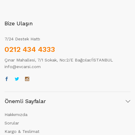
Bize Ulaşın
7/24 Destek Hattı
0212 434 4333
Çınar Mahallesi, 7/1 Sokak, No:2/E Bağcılar/İSTANBUL
info@evcarsi.com
Önemli Sayfalar
Hakkımızda
Sorular
Kargo & Teslimat