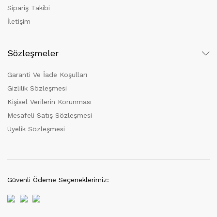
Sipariş Takibi
İletişim
Sözleşmeler
Garanti Ve İade Koşulları
Gizlilik Sözleşmesi
Kişisel Verilerin Korunması
Mesafeli Satış Sözleşmesi
Üyelik Sözleşmesi
Güvenli Ödeme Seçeneklerimiz: