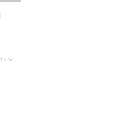
KDV Dahil