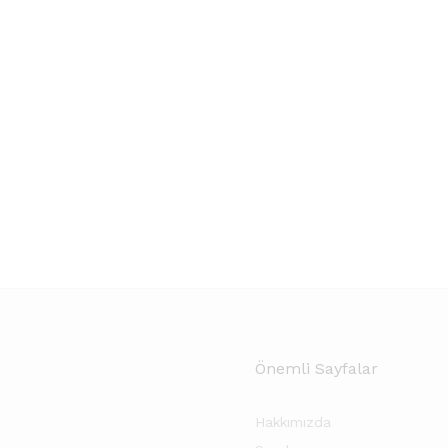
Önemli Sayfalar
Hakkımızda