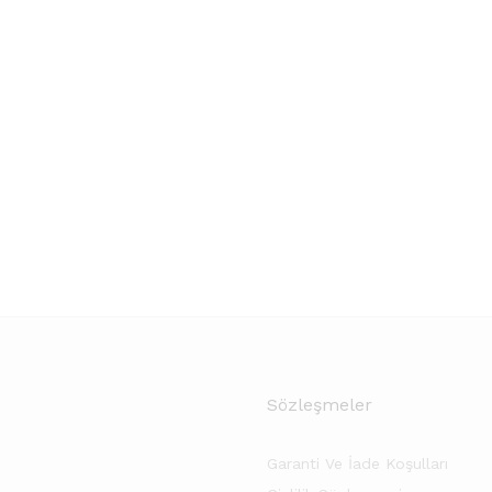
Sözleşmeler
Garanti Ve İade Koşulları