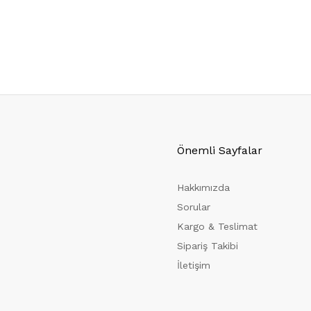
Önemli Sayfalar
Hakkımızda
Sorular
Kargo & Teslimat
Sipariş Takibi
İletişim