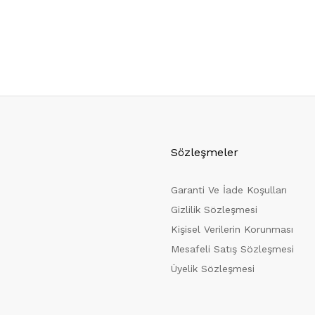
Sözleşmeler
Garanti Ve İade Koşulları
Gizlilik Sözleşmesi
Kişisel Verilerin Korunması
Mesafeli Satış Sözleşmesi
Üyelik Sözleşmesi