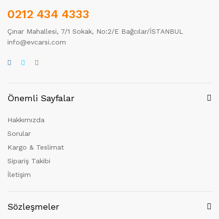
0212 434 4333
Çınar Mahallesi, 7/1 Sokak, No:2/E Bağcılar/İSTANBUL
info@evcarsi.com
Önemli Sayfalar
Hakkımızda
Sorular
Kargo & Teslimat
Sipariş Takibi
İletişim
Sözleşmeler