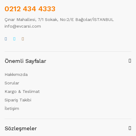
0212 434 4333
Çınar Mahallesi, 7/1 Sokak, No:2/E Bağcılar/İSTANBUL
info@evcarsi.com
Önemli Sayfalar
Hakkımızda
Sorular
Kargo & Teslimat
Sipariş Takibi
İletişim
Sözleşmeler