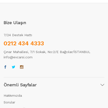
Bize Ulaşın
7/24 Destek Hattı
0212 434 4333
Çınar Mahallesi, 7/1 Sokak, No:2/E Bağcılar/İSTANBUL
info@evcarsi.com
Önemli Sayfalar
Hakkımızda
Sorular