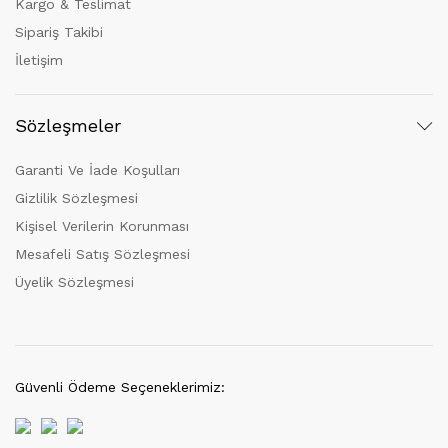
Kargo & Teslimat
Sipariş Takibi
İletişim
Sözleşmeler
Garanti Ve İade Koşulları
Gizlilik Sözleşmesi
Kişisel Verilerin Korunması
Mesafeli Satış Sözleşmesi
Üyelik Sözleşmesi
Güvenli Ödeme Seçeneklerimiz: