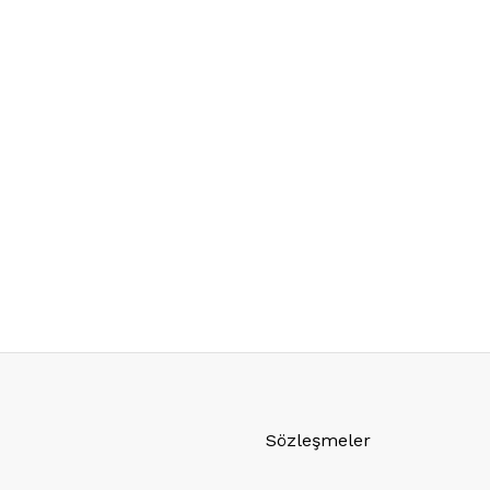
Sözleşmeler