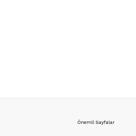
Önemli Sayfalar