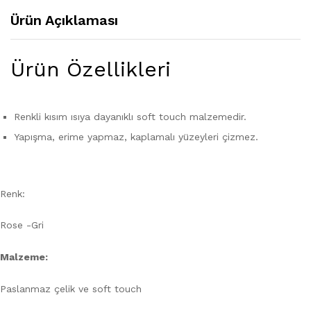
Ürün Açıklaması
Ürün Özellikleri
Renkli kısım ısıya dayanıklı soft touch malzemedir.
Yapışma, erime yapmaz, kaplamalı yüzeyleri çizmez.
Renk:
Rose -Gri
Malzeme:
Paslanmaz çelik ve soft touch