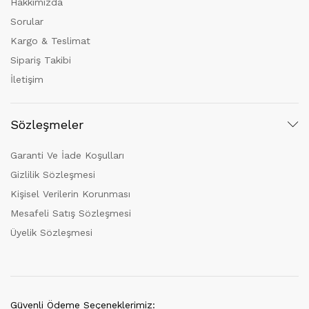
Hakkımızda
Sorular
Kargo & Teslimat
Sipariş Takibi
İletişim
Sözleşmeler
Garanti Ve İade Koşulları
Gizlilik Sözleşmesi
Kişisel Verilerin Korunması
Mesafeli Satış Sözleşmesi
Üyelik Sözleşmesi
Güvenli Ödeme Seçeneklerimiz: