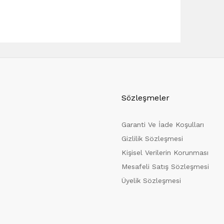
Sözleşmeler
Garanti Ve İade Koşulları
Gizlilik Sözleşmesi
Kişisel Verilerin Korunması
Mesafeli Satış Sözleşmesi
Üyelik Sözleşmesi