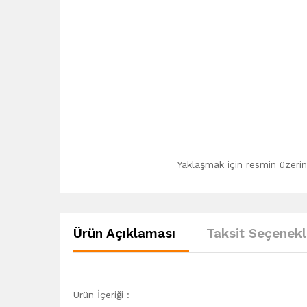
Yaklaşmak için resmin üzerine
Ürün Açıklaması
Taksit Seçenekl
Ürün İçeriği :