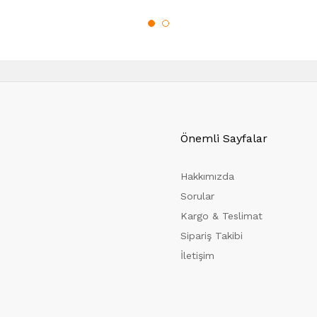
Önemli Sayfalar
Hakkımızda
Sorular
Kargo & Teslimat
Sipariş Takibi
İletişim