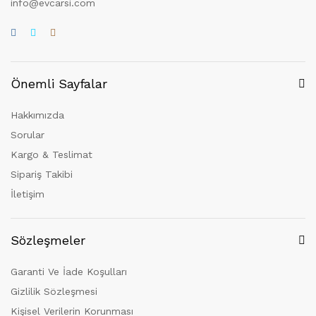
info@evcarsi.com
Önemli Sayfalar
Hakkımızda
Sorular
Kargo & Teslimat
Sipariş Takibi
İletişim
Sözleşmeler
Garanti Ve İade Koşulları
Gizlilik Sözleşmesi
Kişisel Verilerin Korunması